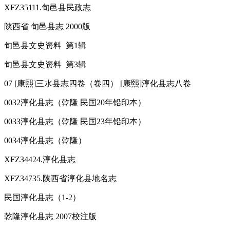
XFZ35111.旬邑县民政志
陕西省 旬邑县志 2000版
旬邑县文史资料 第1辑
旬邑县文史资料 第3辑
07 [康熙]三水县志四卷（卷四） [康熙]淳化县志八卷
0032淳化县志（乾隆 民国20年铅印本）
0033淳化县志（乾隆 民国23年铅印本）
0034淳化县志（乾隆）
XFZ34424.淳化县志
XFZ34735.陕西省淳化县地名志
民国淳化县志（1-2）
乾隆淳化县志 2007校注版