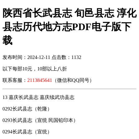
陕西省长武县志 旬邑县志 淳化
县志历代地方志PDF电子版下
载
发布时间：2024-12-11 点击数：1132
以下每部10元，10部以上八折
联系客服：
2113845641
（微信和QQ同号）
13 嘉庆长武县志 嘉庆续武功县志
0292长武县志（乾隆）
0293长武县志（宣统 民国铅印本）
0294长武县志（宣统）