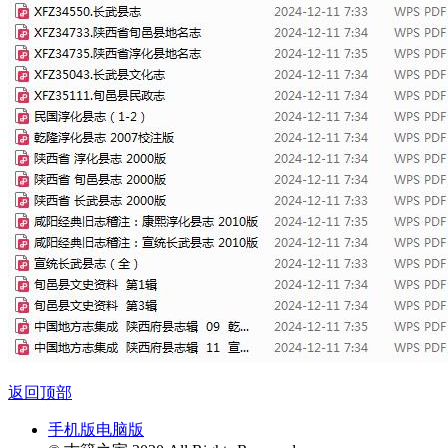
返回顶部
手机版
电脑版