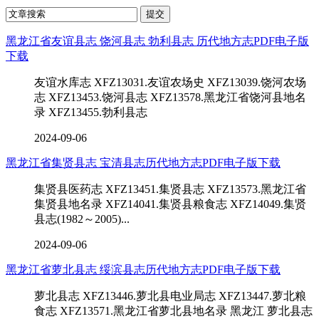
黑龙江省友谊县志 饶河县志 勃利县志 历代地方志PDF电子版
下载
友谊水库志 XFZ13031.友谊农场史 XFZ13039.饶河农场
志 XFZ13453.饶河县志 XFZ13578.黑龙江省饶河县地名
录 XFZ13455.勃利县志
2024-09-06
黑龙江省集贤县志 宝清县志历代地方志PDF电子版下载
集贤县医药志 XFZ13451.集贤县志 XFZ13573.黑龙江省
集贤县地名录 XFZ14041.集贤县粮食志 XFZ14049.集贤
县志(1982～2005)...
2024-09-06
黑龙江省萝北县志 绥滨县志历代地方志PDF电子版下载
萝北县志 XFZ13446.萝北县电业局志 XFZ13447.萝北粮
食志 XFZ13571.黑龙江省萝北县地名录 黑龙江 萝北县志