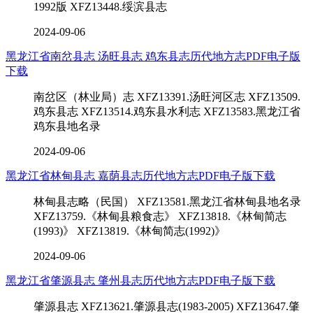
1992版 XFZ13448.绥滨县志
2024-09-06
黑龙江省南岔县志 汤旺县志 鸡东县志历代地方志PDF电子版
下载
南岔区（林业局）志 XFZ13391.汤旺河区志 XFZ13509.
鸡东县志 XFZ13514.鸡东县水利志 XFZ13583.黑龙江省
鸡东县地名录
2024-09-06
黑龙江省林甸县志 嘉荫县志历代地方志PDF电子版下载
林甸县志略（民国） XFZ13581.黑龙江省林甸县地名录
XFZ13759.《林甸县粮食志》 XFZ13818.《林甸简志
(1993)》 XFZ13819.《林甸简志(1992)》
2024-09-06
黑龙江省肇源县志 肇州县志历代地方志PDF电子版下载
肇源县志 XFZ13621.肇源县志(1983-2005) XFZ13647.肇