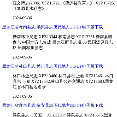
源文博志(2006) XFZ13721.《肇源县教育志》 XFZ13725.
《肇源县水利志》
2024-09-06
黑龙江省桦南县志 汤原县志历代地方志PDF电子版下载
桦南林业局志 XFZ13344.桦南县志 XFZ13351.桦南县粮
食志 中国地方志集成 黑龙江府县志辑 08 民国汤原县志
略 民国桦川县志
2024-09-06
黑龙江省林口县志 桦川县志历代地方志PDF电子版下载
林口林业局志 XFZ13460.林口县志 上卷 XFZ13461.林口
县志 下卷 XFZ13542.林口县公路交通志 XFZ13683.黑龙
江省林口县地名录
2024-09-06
黑龙江省拜泉县志 依安县志历代地方志PDF电子版下载
拜泉县志（民国） XFZ13304.拜泉县志 XFZ13575.黑龙