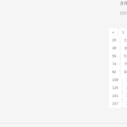
古
202
«
1
20
2
38
3
56
5
74
7
92
9
109
125
141
157