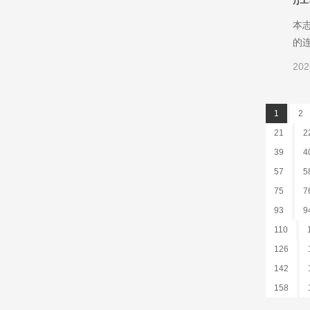
本
的
202
1
2
21
2
39
4
57
5
75
7
93
9
110
126
142
158