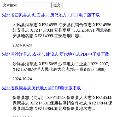
湖北省团风县志 红安县志 历代地方志PDF电子版下载
团风县烟草志 XFZ14555.红安县供销合作志 XFZ14556.
红安县志 XFZ14870.红安县烟草志 XFZ14891.湖北省红
安县地名志 XFZ14999.红安卷烟厂志...
2024-10-24
湖北省沙洋县志 农业志 建设志 历代地方志PDF电子版下载
沙洋县烟草志 XFZ15095.沙洋电力工业志(1922~2007)
XFZ15748.沙洋人民代表大会志(第一卷)(1987-1998)...
2024-10-24
湖北省保康县志历代地方志PDF电子版下载
保康县志（同治） XFZ14543.保康县人大志 XFZ14544.
保康县志 XFZ14581.保康县供销合作社志 XFZ14844.保
康县烟草志 XFZ14964.湖北省保康县地名志...