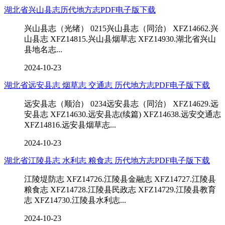
湖北省兴山县志历代地方志PDF电子版下载
兴山县志（光绪） 0215兴山县志（同治） XFZ14662.兴
山县志 XFZ14815.兴山县烟草志 XFZ14930.湖北省兴山
县地名志...
2024-10-23
湖北省远安县志 烟草志 交通志 历代地方志PDF电子版下载
远安县志（顺治） 0234远安县志（同治） XFZ14629.远
安县志 XFZ14630.远安县志(续篇) XFZ14638.远安交通志
XFZ14816.远安县烟草志...
2024-10-23
湖北省江陵县志 水利志 粮食志 历代地方志PDF电子版下载
江陵堤防志 XFZ14726.江陵县金融志 XFZ14727.江陵县
粮食志 XFZ14728.江陵县民政志 XFZ14729.江陵县教育
志 XFZ14730.江陵县水利志...
2024-10-23