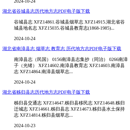
2024-10-24
湖北省谷城县志历代地方志PDF电子版下载
谷城县志 XFZ14861.谷城县烟草志 XFZ14915.湖北省谷
城县地名志 XFZ15035.谷城县教育志(1868-1985)...
2024-10-24
湖北省南漳县志 烟草志 教育志 历代地方志PDF电子版下载
南漳县志（民国） 0156南漳县志集抄（同治） 0266南漳
子（光绪） XFZ14602.南漳县教育志 XFZ14603.南漳县
志 XFZ14864.南漳县烟草志...
2024-10-24
湖北省秭归县志历代地方志PDF电子版下载
秭归县交通志 XFZ14647.秭归县移民志 XFZ14648.秭归
迁城志 XFZ14661.秭归县志 XFZ14673.秭归县水土保持
志 XFZ14814.秭归县烟草志...
2024-10-23