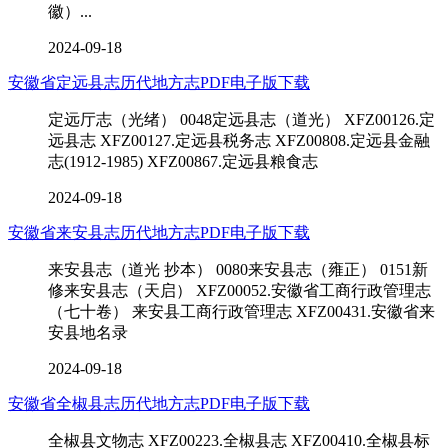
徽）...
2024-09-18
安徽省定远县志历代地方志PDF电子版下载
定远厅志（光绪） 0048定远县志（道光） XFZ00126.定
远县志 XFZ00127.定远县税务志 XFZ00808.定远县金融
志(1912-1985) XFZ00867.定远县粮食志
2024-09-18
安徽省来安县志历代地方志PDF电子版下载
来安县志（道光 抄本） 0080来安县志（雍正） 0151新
修来安县志（天启） XFZ00052.安徽省工商行政管理志
（七十卷） 来安县工商行政管理志 XFZ00431.安徽省来
安县地名录
2024-09-18
安徽省全椒县志历代地方志PDF电子版下载
全椒县文物志 XFZ00223.全椒县志 XFZ00410.全椒县标