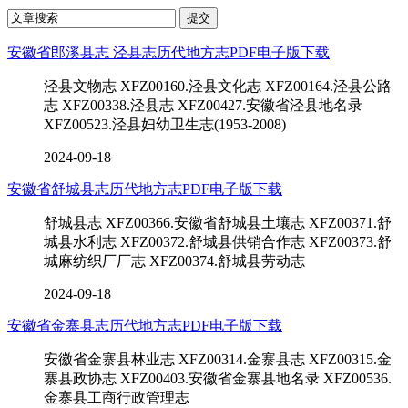
安徽省郎溪县志 泾县志历代地方志PDF电子版下载
泾县文物志 XFZ00160.泾县文化志 XFZ00164.泾县公路
志 XFZ00338.泾县志 XFZ00427.安徽省泾县地名录
XFZ00523.泾县妇幼卫生志(1953-2008)
2024-09-18
安徽省舒城县志历代地方志PDF电子版下载
舒城县志 XFZ00366.安徽省舒城县土壤志 XFZ00371.舒
城县水利志 XFZ00372.舒城县供销合作志 XFZ00373.舒
城麻纺织厂厂志 XFZ00374.舒城县劳动志
2024-09-18
安徽省金寨县志历代地方志PDF电子版下载
安徽省金寨县林业志 XFZ00314.金寨县志 XFZ00315.金
寨县政协志 XFZ00403.安徽省金寨县地名录 XFZ00536.
金寨县工商行政管理志