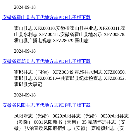
2024-09-18
安徽省霍山县志历代地方志PDF电子版下载
霍山县志 XFZ00310.安徽省霍山县林业志 XFZ00311.霍
山县水利志 XFZ00411.安徽省霍山县地名录 XFZ00878.
霍山县广播电视志 XFZ28079.霍山志
2024-09-18
安徽省霍邱县志历代地方志PDF电子版下载
霍邱县志（同治） XFZ00349.霍邱县水利志 XFZ00350.
霍邱县志 XFZ00351.中共霍邱县纪律检查志 XFZ00352.
霍邱县大事记
2024-09-18
安徽省凤阳县志历代地方志PDF电子版下载
凤阳府志（光绪） 0029凤阳县志（光绪） 0030凤阳县志
（乾隆） 0031凤阳新书（天启） 35 嘉靖怀远县志（安
徽） 弘治直隶凤阳府宿州志（安徽） 嘉靖颍州志（安