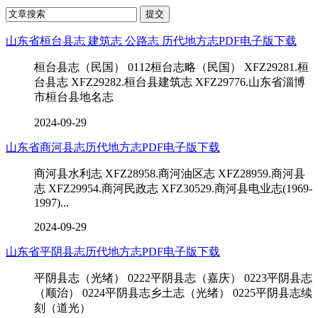
山东省桓台县志 建筑志 公路志 历代地方志PDF电子版下载
桓台县志（民国） 0112桓台志略（民国） XFZ29281.桓
台县志 XFZ29282.桓台县建筑志 XFZ29776.山东省淄博
市桓台县地名志
2024-09-29
山东省商河县志历代地方志PDF电子版下载
商河县水利志 XFZ28958.商河油区志 XFZ28959.商河县
志 XFZ29954.商河民政志 XFZ30529.商河县电业志(1969-
1997)...
2024-09-29
山东省平阴县志历代地方志PDF电子版下载
平阴县志（光绪） 0222平阴县志（嘉庆） 0223平阴县志
（顺治） 0224平阴县志乡土志（光绪） 0225平阴县志续
刻（道光）