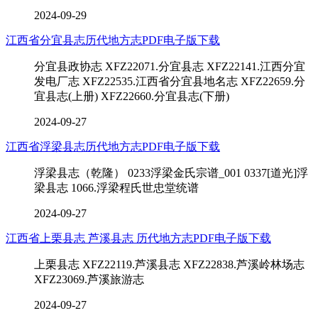
2024-09-29
江西省分宜县志历代地方志PDF电子版下载
分宜县政协志 XFZ22071.分宜县志 XFZ22141.江西分宜
发电厂志 XFZ22535.江西省分宜县地名志 XFZ22659.分
宜县志(上册) XFZ22660.分宜县志(下册)
2024-09-27
江西省浮梁县志历代地方志PDF电子版下载
浮梁县志（乾隆） 0233浮梁金氏宗谱_001 0337[道光]浮
梁县志 1066.浮梁程氏世忠堂统谱
2024-09-27
江西省上栗县志 芦溪县志 历代地方志PDF电子版下载
上栗县志 XFZ22119.芦溪县志 XFZ22838.芦溪岭林场志
XFZ23069.芦溪旅游志
2024-09-27