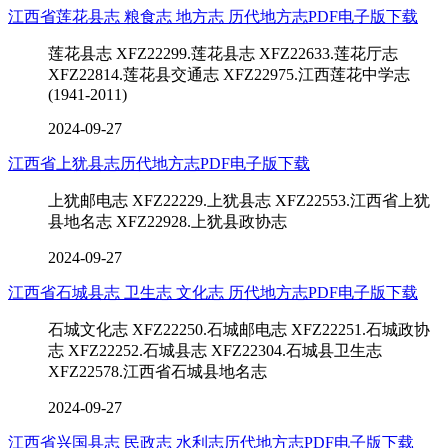
江西省莲花县志 粮食志 地方志 历代地方志PDF电子版下载
莲花县志 XFZ22299.莲花县志 XFZ22633.莲花厅志
XFZ22814.莲花县交通志 XFZ22975.江西莲花中学志
(1941-2011)
2024-09-27
江西省上犹县志历代地方志PDF电子版下载
上犹邮电志 XFZ22229.上犹县志 XFZ22553.江西省上犹
县地名志 XFZ22928.上犹县政协志
2024-09-27
江西省石城县志 卫生志 文化志 历代地方志PDF电子版下载
石城文化志 XFZ22250.石城邮电志 XFZ22251.石城政协
志 XFZ22252.石城县志 XFZ22304.石城县卫生志
XFZ22578.江西省石城县地名志
2024-09-27
江西省兴国县志 民政志 水利志历代地方志PDF电子版下载