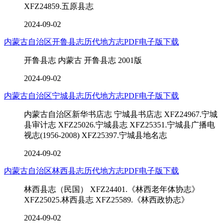
XFZ24859.五原县志
2024-09-02
内蒙古自治区开鲁县志历代地方志PDF电子版下载
开鲁县志 内蒙古 开鲁县志 2001版
2024-09-02
内蒙古自治区宁城县志历代地方志PDF电子版下载
内蒙古自治区新华书店志 宁城县书店志 XFZ24967.宁城
县审计志 XFZ25026.宁城县志 XFZ25351.宁城县广播电
视志(1956-2008) XFZ25397.宁城县地名志
2024-09-02
内蒙古自治区林西县志历代地方志PDF电子版下载
林西县志（民国） XFZ24401.《林西老年体协志》
XFZ25025.林西县志 XFZ25589.《林西政协志》
2024-09-02