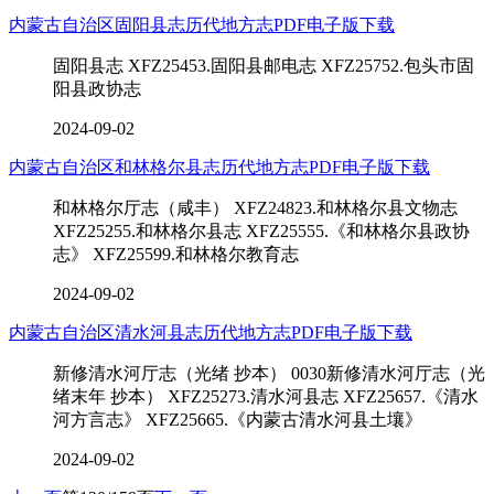
内蒙古自治区固阳县志历代地方志PDF电子版下载
固阳县志 XFZ25453.固阳县邮电志 XFZ25752.包头市固
阳县政协志
2024-09-02
内蒙古自治区和林格尔县志历代地方志PDF电子版下载
和林格尔厅志（咸丰） XFZ24823.和林格尔县文物志
XFZ25255.和林格尔县志 XFZ25555.《和林格尔县政协
志》 XFZ25599.和林格尔教育志
2024-09-02
内蒙古自治区清水河县志历代地方志PDF电子版下载
新修清水河厅志（光绪 抄本） 0030新修清水河厅志（光
绪末年 抄本） XFZ25273.清水河县志 XFZ25657.《清水
河方言志》 XFZ25665.《内蒙古清水河县土壤》
2024-09-02