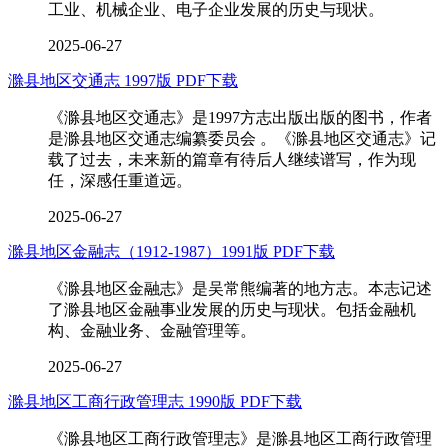
工业、机械企业、电子企业发展的历史与现状。
2025-06-27
滁县地区交通志 1997版 PDF下载
《滁县地区交通志》是1997方志出版出版的图书，作者
是滁县地区交通志编纂委员会 。《滁县地区交通志》记
载了过去，未来新的篇章有待后人继续谱写，作为现
任，深感任重道远。
2025-06-27
滁县地区金融志（1912-1987）1991版 PDF下载
《滁县地区金融志》是吴常熊编著的地方志。本志记述
了滁县地区金融事业发展的历史与现状。包括金融机
构、金融业务、金融管理等。
2025-06-27
滁县地区工商行政管理志 1990版 PDF下载
《滁县地区工商行政管理志》是滁县地区工商行政管理