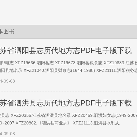
本图书
苏省泗阳县志历代地方志PDF电子版下载
邮电志 XFZ19666.泗阳县志 XFZ19673.泗阳县粮食志 XFZ19683.江
阳县地名录 XFZ21040.泗阳县财政志(1644-1988) XFZ21111.泗阳税务
4-09-08
苏省泗洪县志历代地方志PDF电子版下载
县志 XFZ20355.江苏省泗洪县地名录 XFZ20459.泗洪妇女志(1949-2009
90~2007 XFZ20862.《泗洪县商业志》 XFZ21113.泗洪县水利志
4-09-08