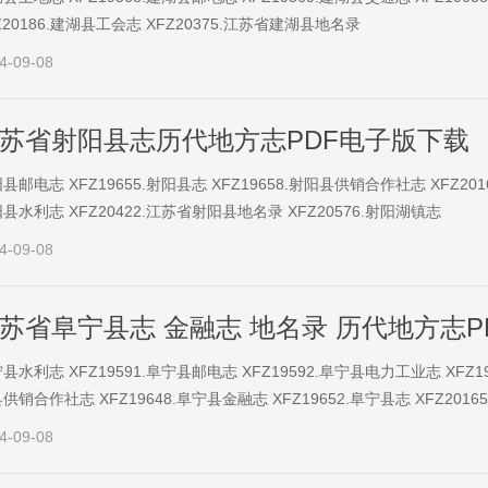
Z20186.建湖县工会志 XFZ20375.江苏省建湖县地名录
4-09-08
苏省射阳县志历代地方志PDF电子版下载
县邮电志 XFZ19655.射阳县志 XFZ19658.射阳县供销合作社志 XFZ201
县水利志 XFZ20422.江苏省射阳县地名录 XFZ20576.射阳湖镇志
4-09-08
苏省阜宁县志 金融志 地名录 历代地方志P
县水利志 XFZ19591.阜宁县邮电志 XFZ19592.阜宁县电力工业志 XFZ19
供销合作社志 XFZ19648.阜宁县金融志 XFZ19652.阜宁县志 XFZ201
4-09-08